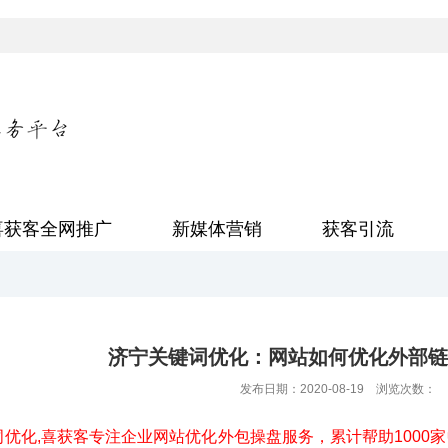
喜获客全网推广
新媒体营销
获客引流
济宁关键词优化：网站如何优化外部链
发布日期：2020-08-19 浏览次数：
化,喜获客专注企业网站优化外包操盘服务，累计帮助1000