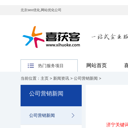
北京seo优化,网站优化公司
网站首页
热门服务项目
当前位置：
主页
>
新闻资讯
>
公司营销新闻
>
公司营销新闻
公司营销新闻
济宁关键词优