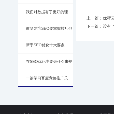
我们对数据有了更好的理
上一篇：
优帮
下一篇：没有
做哈尔滨SEO要掌握技巧但
新手SEO优化十大要点
在SEO优化中要做什么来规
一篇学习百度竞价推广关