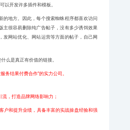
站程序可以开发许多插件和模板。
的地方。因此，每个搜索蜘蛛程序都喜欢访问
版主很容易删除纯广告帖子，没有多少诱饵效果
，发网站优化、网站运营等方面的帖子，自己网
什么是真正有价值的链接。
服务结果付费合作”的实力公司。
引流，打造品牌网络影响力；
得客户和提升业绩，具备丰富的实战操盘经验和强