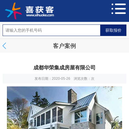
客户案例
成都华荣集成房屋有限公司
发布日期：2020-05-26 浏览次数：
次