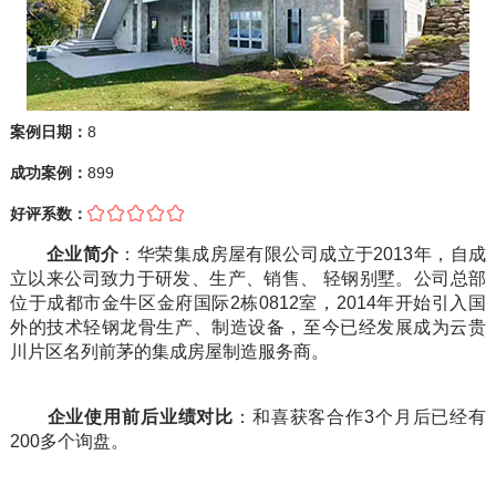
案例日期：
8
成功案例：
899
好评系数：
企业简介
：华荣集成房屋有限公司成立于2013年，自成
立以来公司致力于研发、生产、销售、 轻钢别墅。公司总部
位于成都市金牛区金府国际2栋0812室，2014年开始引入国
外的技术轻钢龙骨生产、制造设备，至今已经发展成为云贵
川片区名列前茅的集成房屋制造服务商。
企业使用前后业绩对比
：和喜获客合作3个月后已经有
200多个询盘。