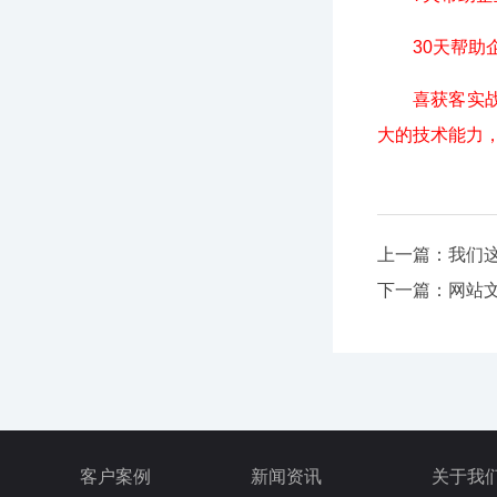
30天帮助企
喜获客实战团
大的技术能力，
上一篇：
我们
下一篇：
网站
客户案例
新闻资讯
关于我