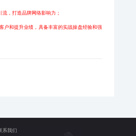
引流，打造品牌网络影响力；
得客户和提升业绩，具备丰富的实战操盘经验和强
联系我们