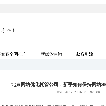
喜获客全网推广
新媒体营销
获客引流
北京网站优化托管公司：新手如何保持网站S
发布日期：2020-06-03 浏览次数：