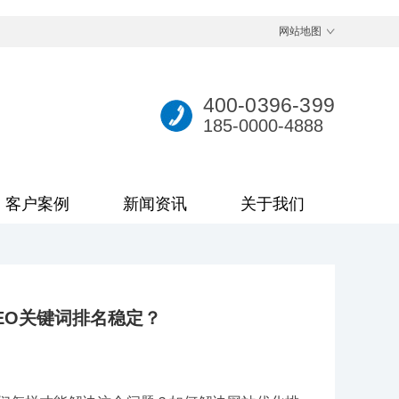
网站地图
400-0396-399
185-0000-4888
客户案例
新闻资讯
关于我们
EO关键词排名稳定？