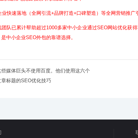
业快速落地（全网引流+品牌打造+口碑塑造）等全网营销推广
队已累计帮助超过1000多家中小企业通过SEO网站优化获
是中小企业SEO外包的靠谱选择。
这些媒体巨头不使用百度。他们使用这六个
文章标题的SEO优化技巧
们