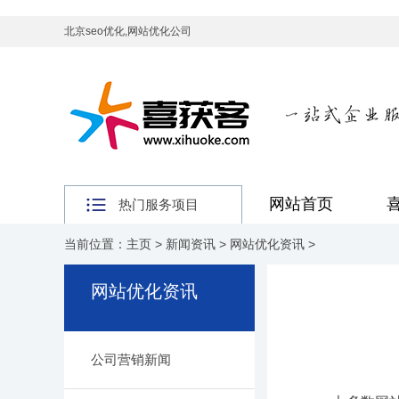
北京seo优化,网站优化公司
网站首页
热门服务项目
当前位置：
主页
>
新闻资讯
>
网站优化资讯
>
网站优化资讯
公司营销新闻