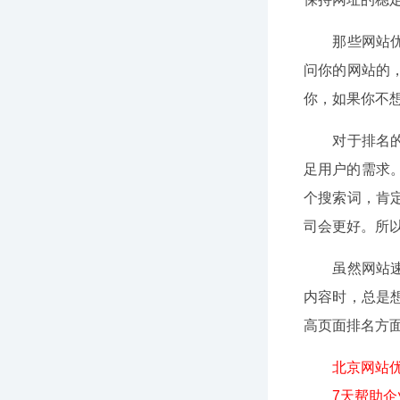
那些网站优化
问你的网站的
你，如果你不
对于排名的下
足用户的需求
个搜索词，肯
司会更好。所
虽然网站速度
内容时，总是
高页面排名方
北京网站优化
7天帮助企业