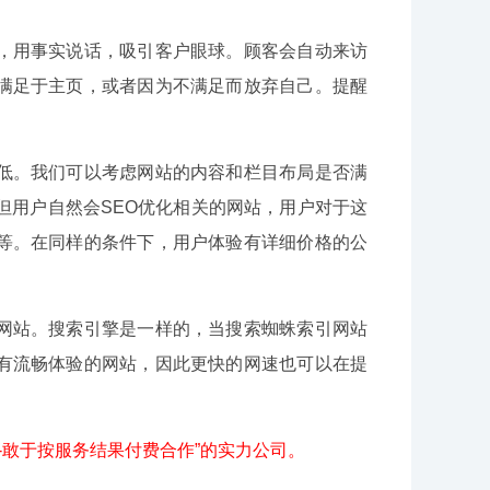
用事实说话，吸引客户眼球。顾客会自动来访
满足于主页，或者因为不满足而放弃自己。提醒
。我们可以考虑网站的内容和栏目布局是否满
但用户自然会SEO优化相关的网站，用户对于这
等。在同样的条件下，用户体验有详细价格的公
站。搜索引擎是一样的，当搜索蜘蛛索引网站
有流畅体验的网站，因此更快的网速也可以在提
-敢于按服务结果付费合作”的实力公司。