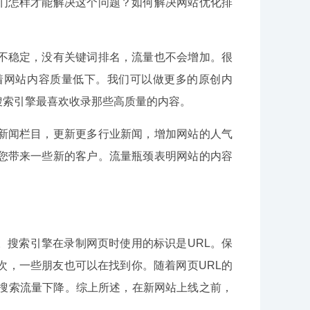
怎样才能解决这个问题？如何解决网站优化排
稳定，没有关键词排名，流量也不会增加。很
着网站内容质量低下。我们可以做更多的原创内
搜索引擎最喜欢收录那些高质量的内容。
闻栏目，更新更多行业新闻，增加网站的人气
您带来一些新的客户。流量瓶颈表明网站的内容
搜索引擎在录制网页时使用的标识是URL。保
次，一些朋友也可以在找到你。随着网页URL的
致搜索流量下降。综上所述，在新网站上线之前，